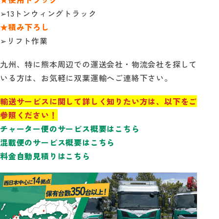
➢13トンウィングトラック
★積み下ろし
➢リフト作業
九州、特に熊本周辺での運送会社・物流会社を探して
いる方は、お気軽に双葉運輸へご連絡下さい。
輸送サービスに関して詳しく知りたい方は、以下をご
参照ください！
チャーター便のサービス概要はこちら
混載便のサービス概要はこちら
料金自動見積りはこちら