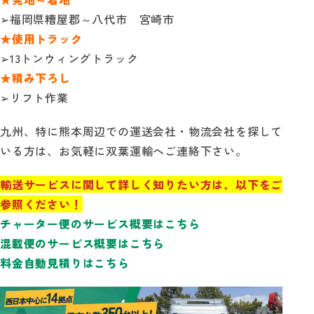
➢福岡県糟屋郡～八代市 宮崎市
★使用トラック
➢13トンウィングトラック
★積み下ろし
➢リフト作業
九州、特に熊本周辺での運送会社・物流会社を探して
いる方は、お気軽に双葉運輸へご連絡下さい。
輸送サービスに関して詳しく知りたい方は、以下をご
参照ください！
チャーター便のサービス概要はこちら
混載便のサービス概要はこちら
料金自動見積りはこちら