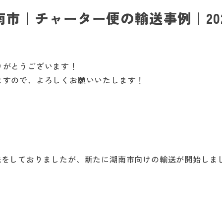
｜チャーター便の輸送事例｜2026/
りがとうございます！
ますので、よろしくお願いいたします！
送をしておりましたが、新たに湖南市向けの輸送が開始しま