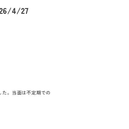
4/27
した。当面は不定期での