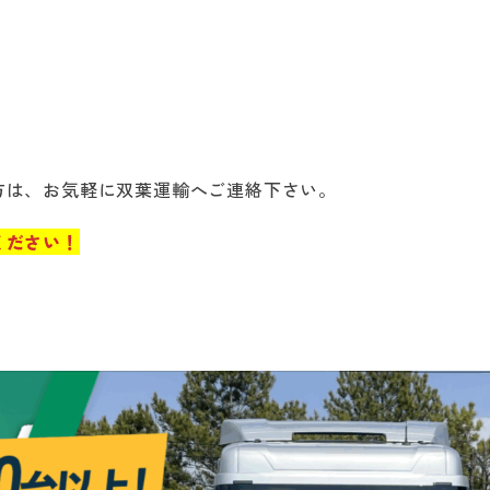
方は、お気軽に双葉運輸へご連絡下さい。
ください！