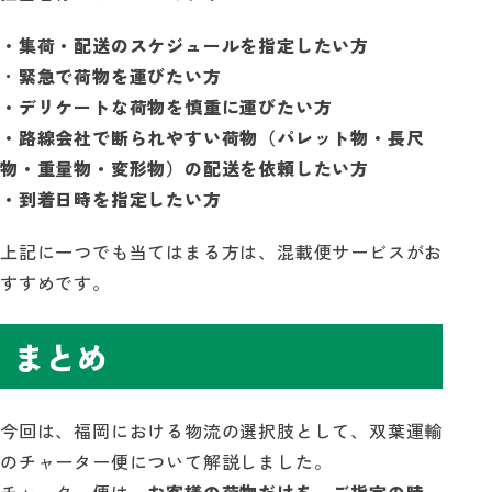
・集荷・配送のスケジュールを指定したい方
・
緊急で荷物を運びたい方
・デリケートな荷物を慎重に運びたい方
・路線会社で断られやすい荷物（パレット物・長尺
物・重量物・変形物）の配送を依頼したい方
・到着日時を指定したい方
上記に一つでも当てはまる方は、混載便サービスがお
すすめです。
まとめ
今回は、福岡における物流の選択肢として、双葉運輸
のチャーター便について解説しました。
チャーター便は、
お客様の荷物だけを、ご指定の時