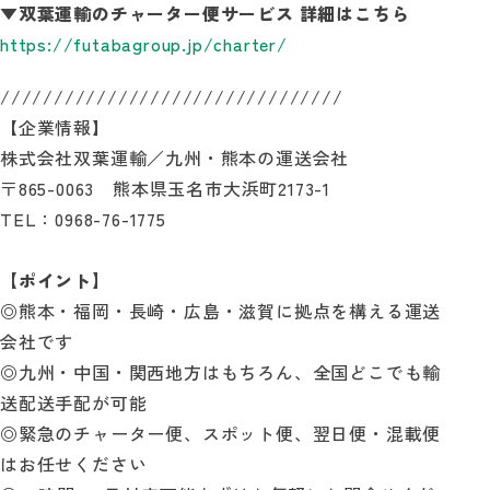
▼双葉運輸のチャーター便サービス 詳細はこちら
https://futabagroup.jp/charter/
////////////////////////////////
【企業情報】
株式会社双葉運輸／九州・熊本の運送会社
〒865-0063 熊本県玉名市大浜町2173-1
TEL：0968-76-1775
【ポイント】
◎熊本・福岡・長崎・広島・滋賀に拠点を構える運送
会社です
◎九州・中国・関西地方はもちろん、全国どこでも輸
送配送手配が可能
◎緊急のチャーター便、スポット便、翌日便・混載便
はお任せください