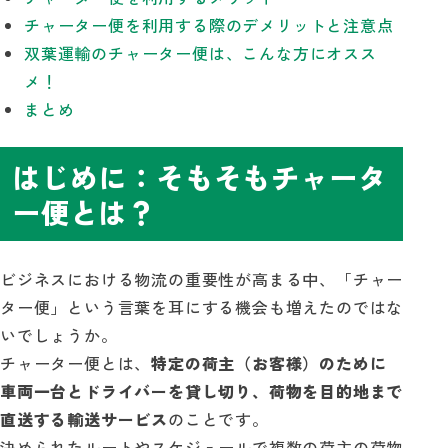
チャーター便を利用する際のデメリットと注意点
双葉運輸のチャーター便は、こんな方にオスス
メ！
まとめ
はじめに：そもそもチャータ
ー便とは？
ビジネスにおける物流の重要性が高まる中、「チャー
ター便」という言葉を耳にする機会も増えたのではな
いでしょうか。
チャーター便とは、
特定の荷主（お客様）のために
車両一台とドライバーを貸し切り、荷物を目的地まで
直送する輸送サービス
のことです。
決められたルートやスケジュールで複数の荷主の荷物