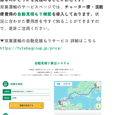
双葉運輸のサービスページでは、
チャーター便・混載
便費用の
自動見積もり機能
を導入しております。
状
況に合わせた費用感を今すぐ知ることができますの
で、是非ご活用ください。
▼双葉運輸の自動見積もりサービス 詳細はこちら
https://futabagroup.jp/price/