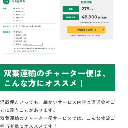
双葉運輸のチャーター便は、
こんな方にオススメ！
混載便といっても、細かいサービス内容は運送会社ご
とに違うことがあります。
双葉運輸のチャーター便サービスでは、こんな物流ご
担当者様にオススメです！