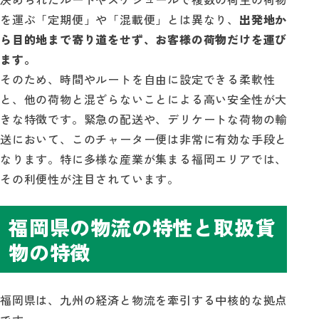
を運ぶ「定期便」や「混載便」とは異なり、
出発地か
ら目的地まで寄り道をせず、お客様の荷物だけを運び
ます。
そのため、時間やルートを自由に設定できる柔軟性
と、他の荷物と混ざらないことによる高い安全性が大
きな特徴です。緊急の配送や、デリケートな荷物の輸
送において、このチャーター便は非常に有効な手段と
なります。特に多様な産業が集まる福岡エリアでは、
その利便性が注目されています。
福岡県の物流の特性と取扱貨
物の特徴
福岡県は、九州の経済と物流を牽引する中核的な拠点