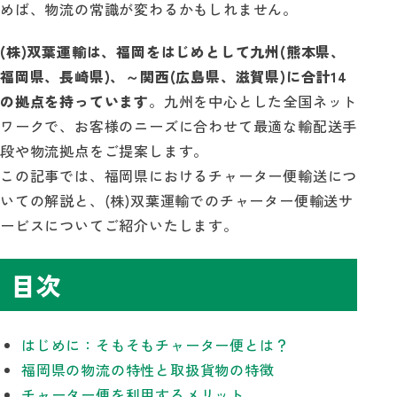
めば、物流の常識が変わるかもしれません。
(株)双葉運輸は、福岡をはじめとして九州(熊本県、
福岡県、長崎県)、～関西(広島県、滋賀県)に合計14
の拠点を持っています
。九州を中心とした全国ネット
ワークで、お客様のニーズに合わせて最適な輸配送手
段や物流拠点をご提案します。
この記事では、福岡県におけるチャーター便輸送につ
いての解説と、(株)双葉運輸でのチャーター便輸送サ
ービスについてご紹介いたします。
目次
はじめに：そもそもチャーター便とは？
福岡県の物流の特性と取扱貨物の特徴
チャーター便を利用するメリット