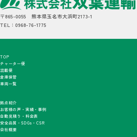
〒865-0055 熊本県玉名市大浜町2173-1
TEL：0968-76-1775
TOP
チャーター便
混載便
倉庫保管
車両一覧
拠点紹介
お客様の声・実績・事例
自動見積り・料金表
安全品質・SDGs・CSR
会社概要