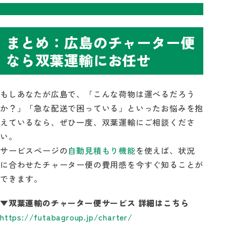
まとめ：広島のチャーター便
なら双葉運輸にお任せ
もしあなたが広島で、「こんな荷物は運べるだろう
か？」「急な配送で困っている」といったお悩みを抱
えているなら、ぜひ一度、双葉運輸にご相談くださ
い。
サービスページの
自動見積もり機能
を使えば、状況
に合わせたチャーター便の費用感を今すぐ知ることが
できます。
▼双葉運輸のチャーター便サービス 詳細はこちら
https://futabagroup.jp/charter/