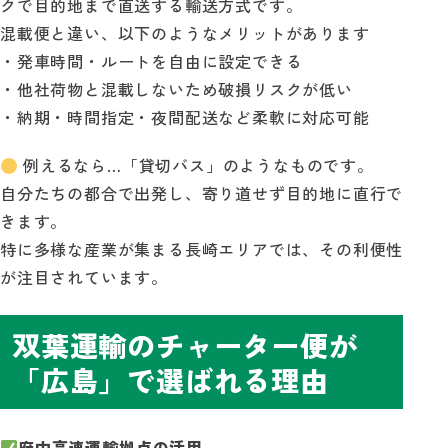
クで目的地まで直送する輸送方式です。
混載便と違い、以下のようなメリットがあります
・発車時間・ルートを自由に設定できる
・他社荷物と混載しないため破損リスクが低い
・納期・時間指定・夜間配送など柔軟に対応可能
例えるなら…「貸切バス」のようなものです。
自分たちの都合で出発し、寄り道せず目的地に直行で
きます。
特に多様な産業が集まる長崎エリアでは、その利便性
が注目されています。
双葉運輸のチャーター便が
「広島」で選ばれる理由
府中高速運輸拠点の活用