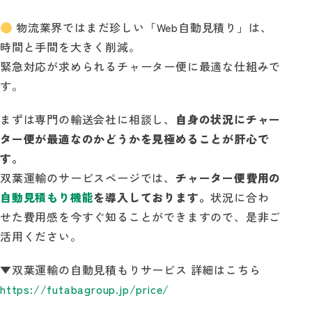
物流業界ではまだ珍しい「Web自動見積り」は、
時間と手間を大きく削減。
緊急対応が求められるチャーター便に最適な仕組みで
す。
まずは専門の輸送会社に相談し、
自身の状況にチャー
ター便が最適なのかどうかを見極めることが肝心で
す。
双葉運輸のサービスページでは、
チャーター便費用の
自動見積もり機能
を導入しております。
状況に合わ
せた費用感を今すぐ知ることができますので、是非ご
活用ください。
▼双葉運輸の自動見積もりサービス 詳細はこちら
https://futabagroup.jp/price/