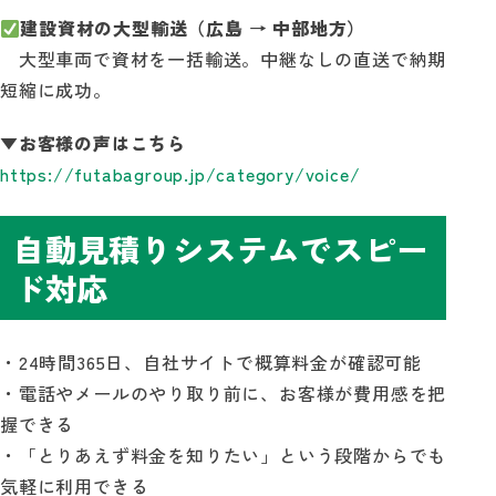
建設資材の大型輸送（広島 → 中部地方）
大型車両で資材を一括輸送。中継なしの直送で納期
短縮に成功。
▼お客様の声はこちら
https://futabagroup.jp/category/voice/
自動見積りシステムでスピー
ド対応
・24時間365日、自社サイトで概算料金が確認可能
・電話やメールのやり取り前に、お客様が費用感を把
握できる
・「とりあえず料金を知りたい」という段階からでも
気軽に利用できる