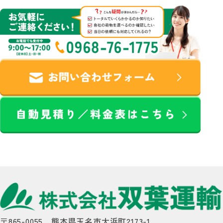
〒865-0055 熊本県玉名市大浜町2173-1