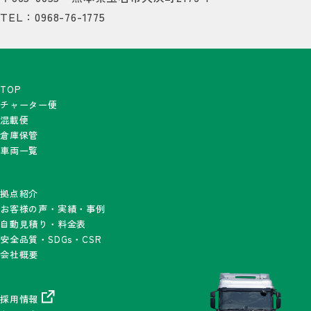
TEL：0968-76-1775
TOP
チャーター便
混載便
倉庫保管
車両一覧
拠点紹介
お客様の声・実績・事例
自動見積り・料金表
安全品質・SDGs・CSR
会社概要
採用情報