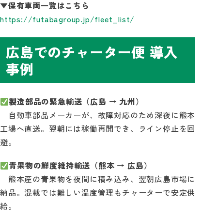
▼保有車両一覧はこちら
https://futabagroup.jp/fleet_list/
広島でのチャーター便 導入
事例
製造部品の緊急輸送（広島 → 九州）
自動車部品メーカーが、故障対応のため深夜に熊本
工場へ直送。翌朝には稼働再開でき、ライン停止を回
避。
青果物の鮮度維持輸送（熊本 → 広島）
熊本産の青果物を夜間に積み込み、翌朝広島市場に
納品。混載では難しい温度管理もチャーターで安定供
給。