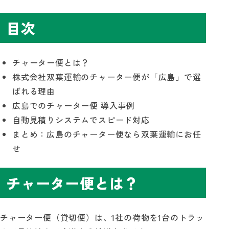
目次
自動見積り
お問い合わせ
チャーター便とは？
株式会社双葉運輸のチャーター便が「広島」で選
ばれる理由
広島でのチャーター便 導入事例
自動見積りシステムでスピード対応
まとめ：広島のチャーター便なら双葉運輸にお任
せ
チャーター便とは？
チャーター便（貸切便）は、1社の荷物を1台のトラッ