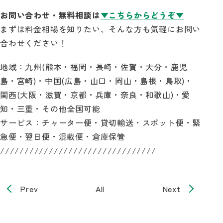
お問い合わせ・無料相談は
▼こちらからどうぞ▼
まずは料金相場を知りたい、そんな方も気軽にお問い
合わせください！
地域：九州(熊本・福岡・長崎・佐賀・大分・鹿児
島・宮崎)・中国(広島・山口・岡山・島根・鳥取)・
関西(大阪・滋賀・京都・兵庫・奈良・和歌山)・愛
知・三重・その他全国可能
サービス：チャーター便・貸切輸送・スポット便・緊
急便・翌日便・混載便・倉庫保管
////////////////////////////////
Prev
All
Next