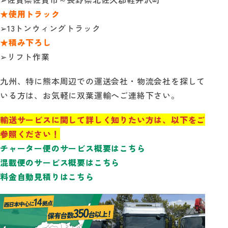
★使用トラック
➢13トンウィングトラック
★積み下ろし
➢リフト作業
九州、特に熊本周辺での運送会社・物流会社を探して
いる方は、お気軽に双葉運輸へご連絡下さい。
輸送サービスに関して詳しく知りたい方は、以下をご
参照ください！
チャーター便のサービス概要はこちら
混載便のサービス概要はこちら
料金自動見積りはこちら