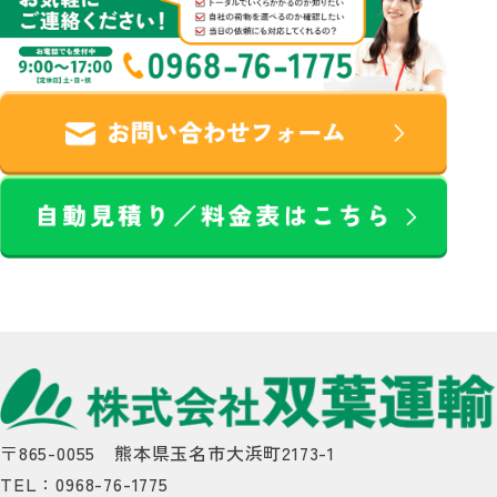
〒865-0055 熊本県玉名市大浜町2173-1
TEL：0968-76-1775