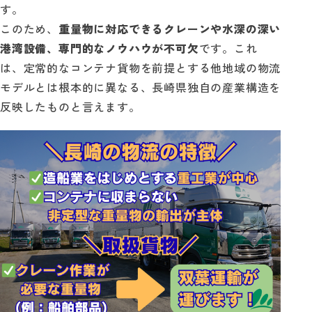
す。
このため、
重量物に対応できるクレーンや水深の深い
港湾設備、専門的なノウハウが不可欠
です。これ
は、定常的なコンテナ貨物を前提とする他地域の物流
モデルとは根本的に異なる、長崎県独自の産業構造を
反映したものと言えます。