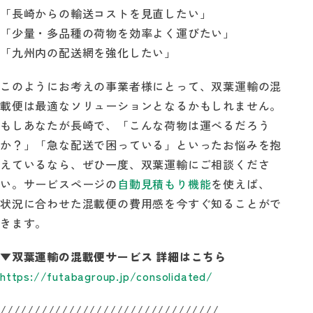
「長崎からの輸送コストを見直したい」
「少量・多品種の荷物を効率よく運びたい」
「九州内の配送網を強化したい」
このようにお考えの事業者様にとって、双葉運輸の混
載便は最適なソリューションとなるかもしれません。
もしあなたが長崎で、「こんな荷物は運べるだろう
か？」「急な配送で困っている」といったお悩みを抱
えているなら、ぜひ一度、双葉運輸にご相談くださ
い。サービスページの
自動見積もり機能
を使えば、
状況に合わせた混載便の費用感を今すぐ知ることがで
きます。
▼双葉運輸の混載便サービス 詳細はこちら
https://futabagroup.jp/consolidated/
////////////////////////////////