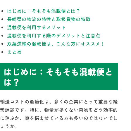
はじめに：そもそも混載便とは？
長崎県の物流の特性と取扱貨物の特徴
混載便を利用するメリット
混載便を利用する際のデメリットと注意点
双葉運輸の混載便は、こんな方にオススメ！
まとめ
はじめに：そもそも混載便と
は？
輸送コストの最適化は、多くの企業にとって重要な経
営課題です。特に、物量が多くない荷物をどう効率的
に運ぶか、頭を悩ませている方も多いのではないでし
ょうか。