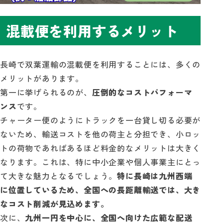
混載便を利用するメリット
長崎で双葉運輸の混載便を利用することには、多くの
メリットがあります。
第一に挙げられるのが、
圧倒的なコストパフォーマ
ンス
です。
チャーター便のようにトラックを一台貸し切る必要が
ないため、輸送コストを他の荷主と分担でき、小ロッ
トの荷物であればあるほど料金的なメリットは大きく
なります。これは、特に中小企業や個人事業主にとっ
て大きな魅力となるでしょう。
特に長崎は九州西端
に位置しているため、全国への長距離輸送では、大き
なコスト削減が見込めます。
次に、
九州一円を中心に、全国へ向けた広範な配送