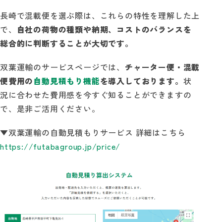
長崎で混載便を選ぶ際は、これらの特性を理解した上
で、
自社の荷物の種類や納期、コストのバランスを
総合的に判断することが大切です。
双葉運輸のサービスページでは、
チャーター便・混載
便費用の
自動見積もり機能
を導入しております。
状
況に合わせた費用感を今すぐ知ることができますの
で、是非ご活用ください。
▼双葉運輸の自動見積もりサービス 詳細はこちら
https://futabagroup.jp/price/