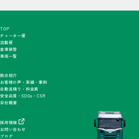
TOP
チャーター便
混載便
倉庫保管
車両一覧
拠点紹介
お客様の声・実績・事例
自動見積り・料金表
安全品質・SDGs・CSR
会社概要
採用情報
お問い合わせ
ブログ