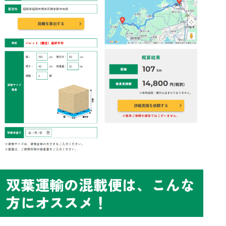
双葉運輸の混載便は、こんな
方にオススメ！