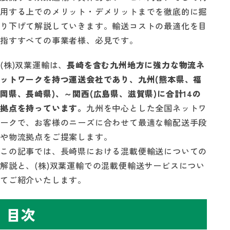
用する上でのメリット・デメリットまでを徹底的に掘
り下げて解説していきます。輸送コストの最適化を目
指すすべての事業者様、必見です。
(株)双葉運輸は、
長崎を含む九州地方に強力な物流ネ
ットワークを持つ運送会社であり、九州(熊本県、福
岡県、長崎県)、～関西(広島県、滋賀県)に合計14の
拠点を持っています。
九州を中心とした全国ネットワ
ークで、お客様のニーズに合わせて最適な輸配送手段
や物流拠点をご提案します。
この記事では、長崎県における混載便輸送についての
解説と、(株)双葉運輸での混載便輸送サービスについ
てご紹介いたします。
目次