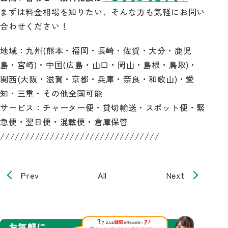
まずは料金相場を知りたい、そんな方も気軽にお問い
合わせください！
地域：九州(熊本・福岡・長崎・佐賀・大分・鹿児
島・宮崎)・中国(広島・山口・岡山・島根・鳥取)・
関西(大阪・滋賀・京都・兵庫・奈良・和歌山)・愛
知・三重・その他全国可能
サービス：チャーター便・貸切輸送・スポット便・緊
急便・翌日便・混載便・倉庫保管
////////////////////////////////
Prev
All
Next